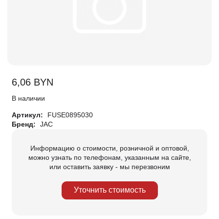
6,06
BYN
В наличии
Артикул:
FUSE0895030
Бренд:
JAC
Информацию о стоимости, розничной и оптовой,
можно узнать по телефонам, указанным на сайте,
или оставить заявку - мы перезвоним
Уточнить стоимость