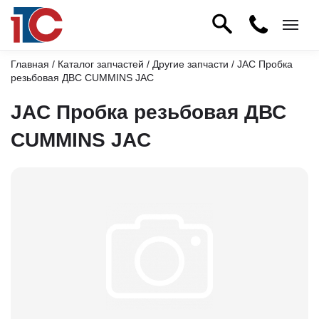
Главная
/
Каталог запчастей
/
Другие запчасти
/ JAC Пробка
резьбовая ДВС CUMMINS JAC
JAC Пробка резьбовая ДВС
CUMMINS JAC