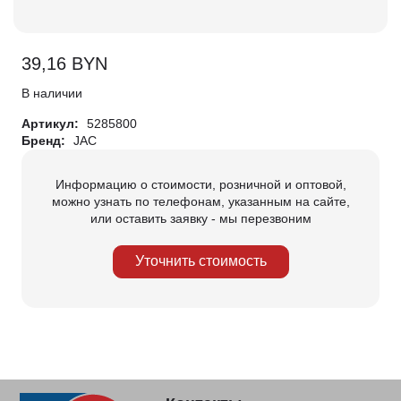
39,16
BYN
В наличии
Артикул:
5285800
Бренд:
JAC
Информацию о стоимости, розничной и оптовой,
можно узнать по телефонам, указанным на сайте,
или оставить заявку - мы перезвоним
Уточнить стоимость