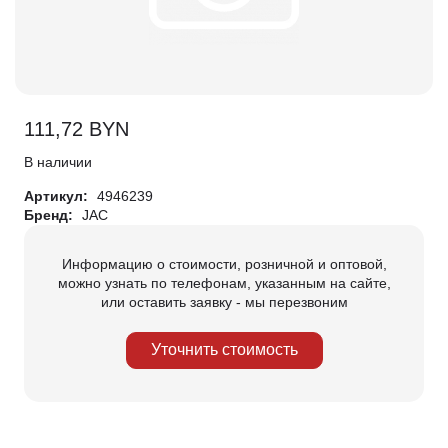
111,72
BYN
В наличии
Артикул:
4946239
Бренд:
JAC
Информацию о стоимости, розничной и оптовой,
можно узнать по телефонам, указанным на сайте,
или оставить заявку - мы перезвоним
Уточнить стоимость