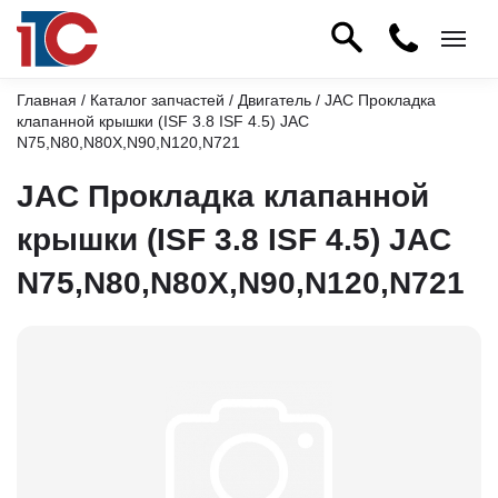
Главная
/
Каталог запчастей
/
Двигатель
/ JAC Прокладка
клапанной крышки (ISF 3.8 ISF 4.5) JAC
N75,N80,N80X,N90,N120,N721
JAC Прокладка клапанной
крышки (ISF 3.8 ISF 4.5) JAC
N75,N80,N80X,N90,N120,N721