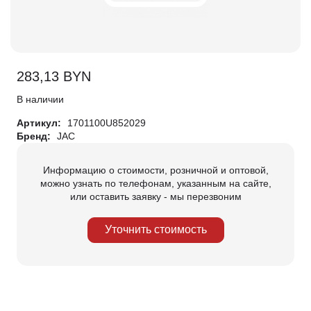
283,13
BYN
В наличии
Артикул:
1701100U852029
Бренд:
JAC
Информацию о стоимости, розничной и оптовой,
можно узнать по телефонам, указанным на сайте,
или оставить заявку - мы перезвоним
Уточнить стоимость