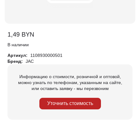
1,49
BYN
В наличии
Артикул:
1108930000501
Бренд:
JAC
Информацию о стоимости, розничной и оптовой,
можно узнать по телефонам, указанным на сайте,
или оставить заявку - мы перезвоним
Уточнить стоимость