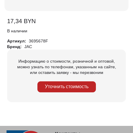
17,34
BYN
В наличии
Артикул:
3695678F
Бренд:
JAC
Информацию о стоимости, розничной и оптовой,
можно узнать по телефонам, указанным на сайте,
или оставить заявку - мы перезвоним
Уточнить стоимость