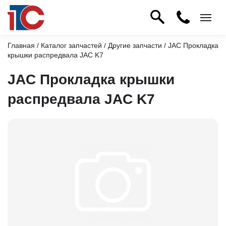
Главная
/
Каталог запчастей
/
Другие запчасти
/ JAC Прокладка
крышки распредвала JAC K7
JAC Прокладка крышки
распредвала JAC K7