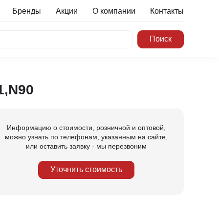
Бренды
Акции
О компании
Контакты
1,N90
Информацию о стоимости, розничной и оптовой,
можно узнать по телефонам, указанным на сайте,
или оставить заявку - мы перезвоним
Уточнить стоимость