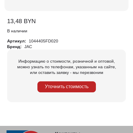
13,48
BYN
В наличии
Артикул:
1044405FD020
Бренд:
JAC
Информацию о стоимости, розничной и оптовой,
можно узнать по телефонам, указанным на сайте,
или оставить заявку - мы перезвоним
Уточнить стоимость