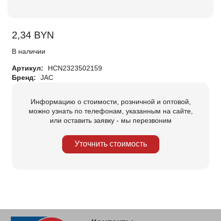
2,34
BYN
В наличии
Артикул:
HCN2323502159
Бренд:
JAC
Информацию о стоимости, розничной и оптовой,
можно узнать по телефонам, указанным на сайте,
или оставить заявку - мы перезвоним
Уточнить стоимость