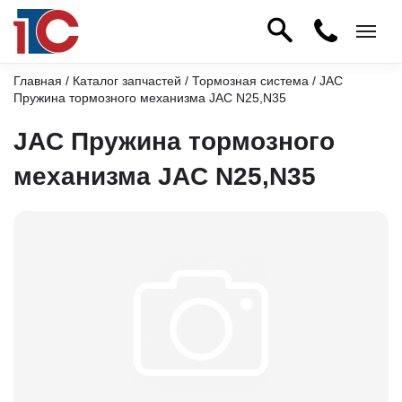
Главная
/
Каталог запчастей
/
Тормозная система
/ JAC
Пружина тормозного механизма JAC N25,N35
JAC Пружина тормозного
механизма JAC N25,N35