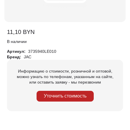
11,10
BYN
В наличии
Артикул:
3735940LE010
Бренд:
JAC
Информацию о стоимости, розничной и оптовой,
можно узнать по телефонам, указанным на сайте,
или оставить заявку - мы перезвоним
Уточнить стоимость