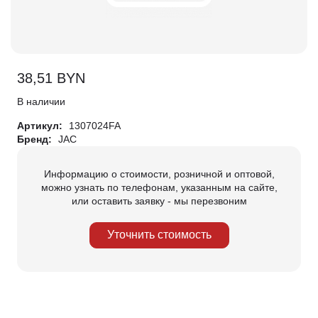
38,51
BYN
В наличии
Артикул:
1307024FA
Бренд:
JAC
Информацию о стоимости, розничной и оптовой,
можно узнать по телефонам, указанным на сайте,
или оставить заявку - мы перезвоним
Уточнить стоимость