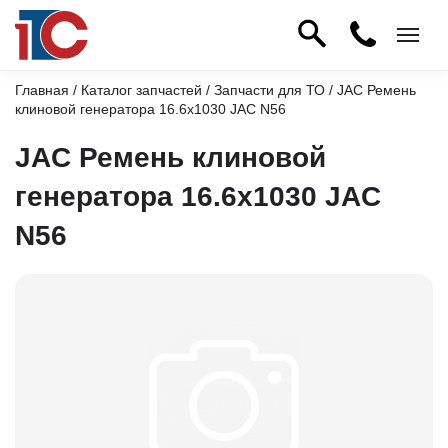
Главная
/
Каталог запчастей
/
Запчасти для ТО
/ JAC Ремень
клиновой генератора 16.6х1030 JAC N56
JAC Ремень клиновой
генератора 16.6х1030 JAC
N56