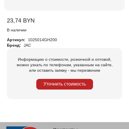
23,74
BYN
В наличии
Артикул:
1025014GH200
Бренд:
JAC
Информацию о стоимости, розничной и оптовой,
можно узнать по телефонам, указанным на сайте,
или оставить заявку - мы перезвоним
Уточнить стоимость