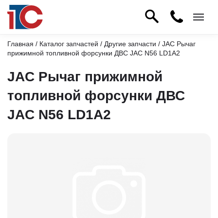
Главная
/
Каталог запчастей
/
Другие запчасти
/ JAC Рычаг
прижимной топливной форсунки ДВС JAC N56 LD1A2
JAC Рычаг прижимной
топливной форсунки ДВС
JAC N56 LD1A2