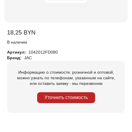
18,25
BYN
В наличии
Артикул:
1042012FD080
Бренд:
JAC
Информацию о стоимости, розничной и оптовой,
можно узнать по телефонам, указанным на сайте,
или оставить заявку - мы перезвоним
Уточнить стоимость