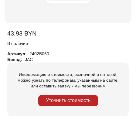
43,93
BYN
В наличии
Артикул:
2402B060
Бренд:
JAC
Информацию о стоимости, розничной и оптовой,
можно узнать по телефонам, указанным на сайте,
или оставить заявку - мы перезвоним
Уточнить стоимость