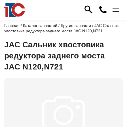
Главная
/
Каталог запчастей
/
Другие запчасти
/ JAC Сальник
хвостовика редуктора заднего моста JAC N120,N721
JAC Сальник хвостовика
редуктора заднего моста
JAC N120,N721