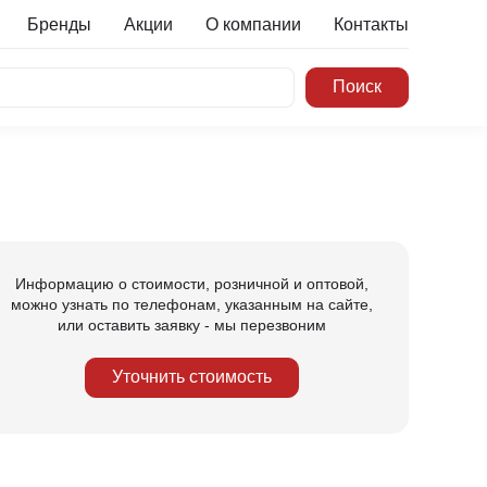
Бренды
Акции
О компании
Контакты
Информацию о стоимости, розничной и оптовой,
можно узнать по телефонам, указанным на сайте,
или оставить заявку - мы перезвоним
Уточнить стоимость