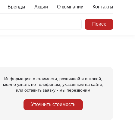
Бренды
Акции
О компании
Контакты
Информацию о стоимости, розничной и оптовой,
можно узнать по телефонам, указанным на сайте,
или оставить заявку - мы перезвоним
Уточнить стоимость