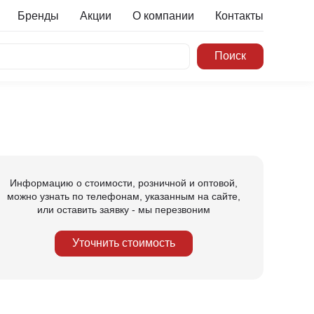
Бренды
Акции
О компании
Контакты
Информацию о стоимости, розничной и оптовой,
можно узнать по телефонам, указанным на сайте,
или оставить заявку - мы перезвоним
Уточнить стоимость