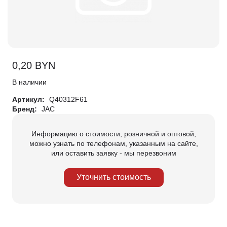
0,20
BYN
В наличии
Артикул:
Q40312F61
Бренд:
JAC
Информацию о стоимости, розничной и оптовой,
можно узнать по телефонам, указанным на сайте,
или оставить заявку - мы перезвоним
Уточнить стоимость