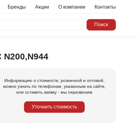
Бренды
Акции
О компании
Контакты
 N200,N944
Информацию о стоимости, розничной и оптовой,
можно узнать по телефонам, указанным на сайте,
или оставить заявку - мы перезвоним
Уточнить стоимость