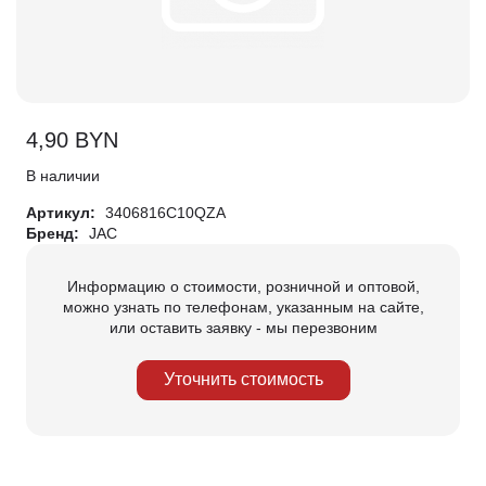
4,90
BYN
В наличии
Артикул:
3406816C10QZA
Бренд:
JAC
Информацию о стоимости, розничной и оптовой,
можно узнать по телефонам, указанным на сайте,
или оставить заявку - мы перезвоним
Уточнить стоимость