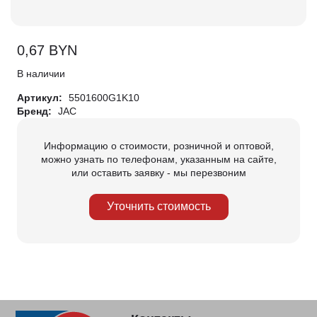
0,67
BYN
В наличии
Артикул:
5501600G1K10
Бренд:
JAC
Информацию о стоимости, розничной и оптовой,
можно узнать по телефонам, указанным на сайте,
или оставить заявку - мы перезвоним
Уточнить стоимость