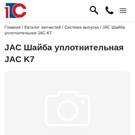
Главная
/
Каталог запчастей
/
Система выпуска
/ JAC Шайба
уплотнительная JAC K7
JAC Шайба уплотнительная
JAC K7