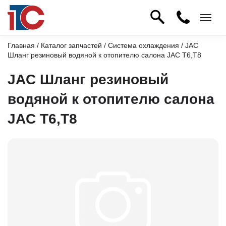
Главная
/
Каталог запчастей
/
Система охлаждения
/ JAC
Шланг резиновый водяной к отопителю салона JAC T6,T8
JAC Шланг резиновый
водяной к отопителю салона
JAC T6,T8