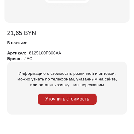
21,65
BYN
В наличии
Артикул:
8125100P306AA
Бренд:
JAC
Информацию о стоимости, розничной и оптовой,
можно узнать по телефонам, указанным на сайте,
или оставить заявку - мы перезвоним
Уточнить стоимость