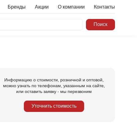
Бренды
Акции
О компании
Контакты
Информацию о стоимости, розничной и оптовой,
можно узнать по телефонам, указанным на сайте,
или оставить заявку - мы перезвоним
Уточнить стоимость