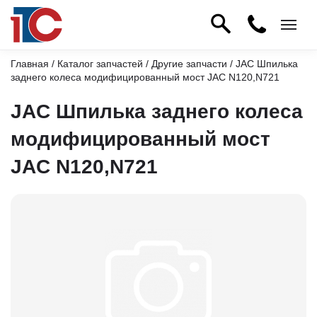
Главная
/
Каталог запчастей
/
Другие запчасти
/ JAC Шпилька
заднего колеса модифицированный мост JAC N120,N721
JAC Шпилька заднего колеса
модифицированный мост
JAC N120,N721