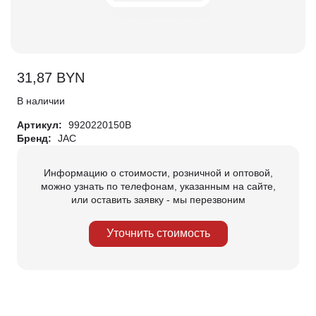
31,87
BYN
В наличии
Артикул:
9920220150B
Бренд:
JAC
Информацию о стоимости, розничной и оптовой,
можно узнать по телефонам, указанным на сайте,
или оставить заявку - мы перезвоним
Уточнить стоимость