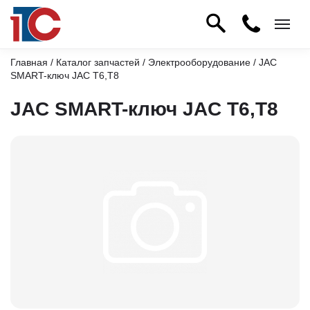
Главная
/
Каталог запчастей
/
Электрооборудование
/ JAC
SMART-ключ JAC T6,T8
JAC SMART-ключ JAC T6,T8