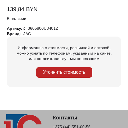
139,84
BYN
В наличии
Артикул:
3605800U3401Z
Бренд:
JAC
Информацию о стоимости, розничной и оптовой,
можно узнать по телефонам, указанным на сайте,
или оставить заявку - мы перезвоним
Уточнить стоимость
Контакты
+375 (44) 551-00-56