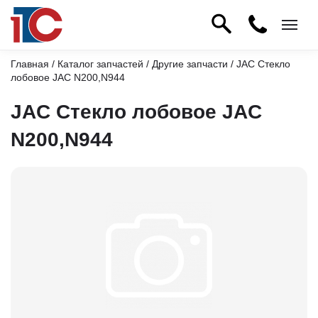
Главная
/
Каталог запчастей
/
Другие запчасти
/ JAC Стекло
лобовое JAC N200,N944
JAC Стекло лобовое JAC
N200,N944