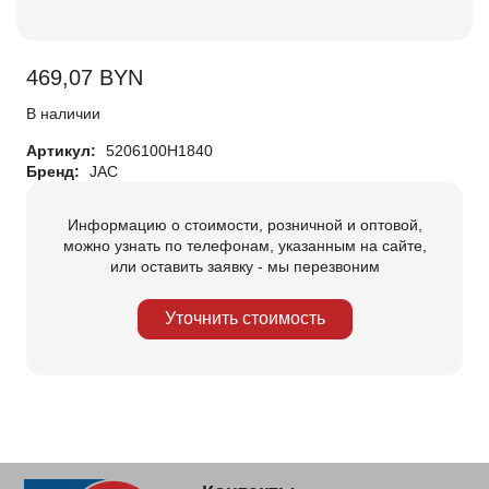
469,07
BYN
В наличии
Артикул:
5206100H1840
Бренд:
JAC
Информацию о стоимости, розничной и оптовой,
можно узнать по телефонам, указанным на сайте,
или оставить заявку - мы перезвоним
Уточнить стоимость