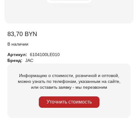
83,70
BYN
В наличии
Артикул:
6104100LE010
Бренд:
JAC
Информацию о стоимости, розничной и оптовой,
можно узнать по телефонам, указанным на сайте,
или оставить заявку - мы перезвоним
Уточнить стоимость