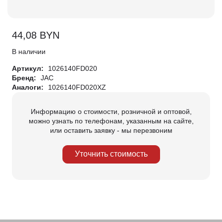
44,08
BYN
В наличии
Артикул:
1026140FD020
Бренд:
JAC
Аналоги:
1026140FD020XZ
Информацию о стоимости, розничной и оптовой,
можно узнать по телефонам, указанным на сайте,
или оставить заявку - мы перезвоним
Уточнить стоимость