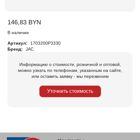
146,83
BYN
В наличии
Артикул:
1703200P3330
Бренд:
JAC
Информацию о стоимости, розничной и оптовой,
можно узнать по телефонам, указанным на сайте,
или оставить заявку - мы перезвоним
Уточнить стоимость