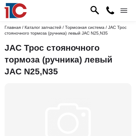
Главная
/
Каталог запчастей
/
Тормозная система
/ JAC Трос
стояночного тормоза (ручника) левый JAC N25,N35
JAC Трос стояночного
тормоза (ручника) левый
JAC N25,N35