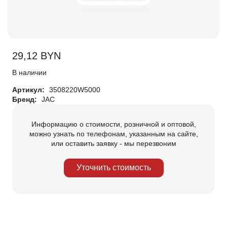
29,12
BYN
В наличии
Артикул:
3508220W5000
Бренд:
JAC
Информацию о стоимости, розничной и оптовой,
можно узнать по телефонам, указанным на сайте,
или оставить заявку - мы перезвоним
Уточнить стоимость