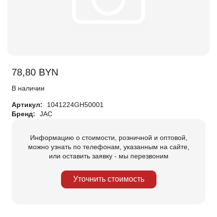
78,80
BYN
В наличии
Артикул:
1041224GH50001
Бренд:
JAC
Информацию о стоимости, розничной и оптовой,
можно узнать по телефонам, указанным на сайте,
или оставить заявку - мы перезвоним
Уточнить стоимость