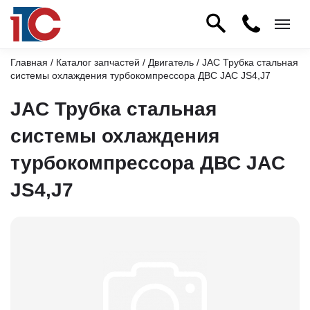
Главная
/
Каталог запчастей
/
Двигатель
/ JAC Трубка стальная
системы охлаждения турбокомпрессора ДВС JAC JS4,J7
JAC Трубка стальная
системы охлаждения
турбокомпрессора ДВС JAC
JS4,J7