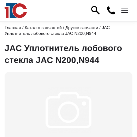
Главная
/
Каталог запчастей
/
Другие запчасти
/ JAC
Уплотнитель лобового стекла JAC N200,N944
JAC Уплотнитель лобового
стекла JAC N200,N944