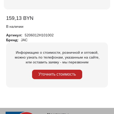
159,13
BYN
В наличии
Артикул:
5206012H101002
Бренд:
JAC
Информацию о стоимости, розничной и оптовой,
можно узнать по телефонам, указанным на сайте,
или оставить заявку - мы перезвоним
Уточнить стоимость