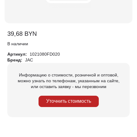
39,68
BYN
В наличии
Артикул:
1021080FD020
Бренд:
JAC
Информацию о стоимости, розничной и оптовой,
можно узнать по телефонам, указанным на сайте,
или оставить заявку - мы перезвоним
Уточнить стоимость