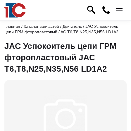
Главная
/
Каталог запчастей
/
Двигатель
/ JAC Успокоитель
цепи ГРМ фторопластовый JAC T6,T8,N25,N35,N56 LD1A2
JAC Успокоитель цепи ГРМ
фторопластовый JAC
T6,T8,N25,N35,N56 LD1A2