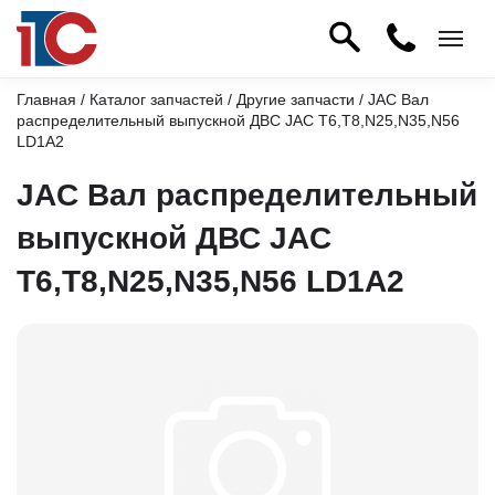
Главная
/
Каталог запчастей
/
Другие запчасти
/ JAC Вал
распределительный выпускной ДВС JAC T6,T8,N25,N35,N56
LD1A2
JAC Вал распределительный
выпускной ДВС JAC
T6,T8,N25,N35,N56 LD1A2