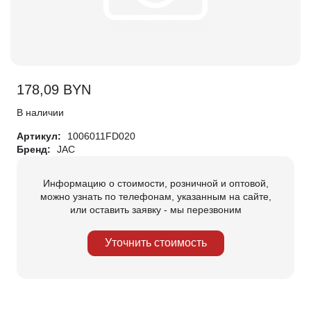
178,09
BYN
В наличии
Артикул:
1006011FD020
Бренд:
JAC
Информацию о стоимости, розничной и оптовой,
можно узнать по телефонам, указанным на сайте,
или оставить заявку - мы перезвоним
Уточнить стоимость