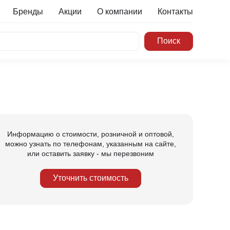
Бренды
Акции
О компании
Контакты
Информацию о стоимости, розничной и оптовой,
можно узнать по телефонам, указанным на сайте,
или оставить заявку - мы перезвоним
Уточнить стоимость