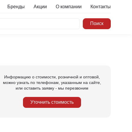
Бренды
Акции
О компании
Контакты
Информацию о стоимости, розничной и оптовой,
можно узнать по телефонам, указанным на сайте,
или оставить заявку - мы перезвоним
Уточнить стоимость