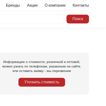
Бренды
Акции
О компании
Контакты
Информацию о стоимости, розничной и оптовой,
можно узнать по телефонам, указанным на сайте,
или оставить заявку - мы перезвоним
Уточнить стоимость