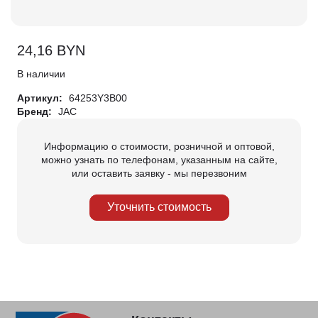
24,16
BYN
В наличии
Артикул:
64253Y3B00
Бренд:
JAC
Информацию о стоимости, розничной и оптовой,
можно узнать по телефонам, указанным на сайте,
или оставить заявку - мы перезвоним
Уточнить стоимость