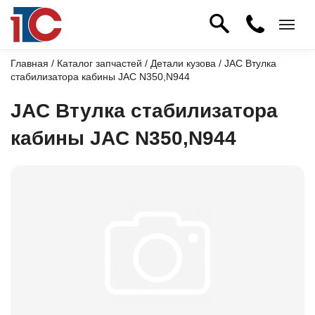
Главная
/
Каталог запчастей
/
Детали кузова
/ JAC Втулка
стабилизатора кабины JAC N350,N944
JAC Втулка стабилизатора
кабины JAC N350,N944