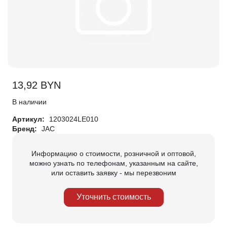
13,92
BYN
В наличии
Артикул:
1203024LE010
Бренд:
JAC
Информацию о стоимости, розничной и оптовой,
можно узнать по телефонам, указанным на сайте,
или оставить заявку - мы перезвоним
Уточнить стоимость