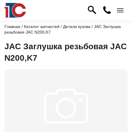
Главная
/
Каталог запчастей
/
Детали кузова
/ JAC Заглушка
резьбовая JAC N200,K7
JAC Заглушка резьбовая JAC
N200,K7