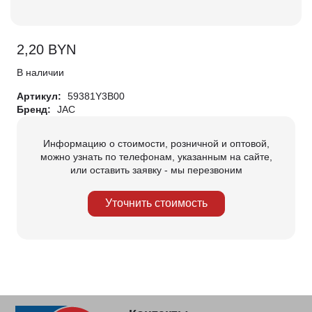
2,20
BYN
В наличии
Артикул:
59381Y3B00
Бренд:
JAC
Информацию о стоимости, розничной и оптовой,
можно узнать по телефонам, указанным на сайте,
или оставить заявку - мы перезвоним
Уточнить стоимость