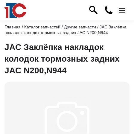
Главная
/
Каталог запчастей
/
Другие запчасти
/ JAC Заклёпка
накладок колодок тормозных задних JAC N200,N944
JAC Заклёпка накладок
колодок тормозных задних
JAC N200,N944