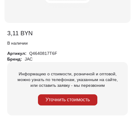
3,11
BYN
В наличии
Артикул:
Q4640817T6F
Бренд:
JAC
Информацию о стоимости, розничной и оптовой,
можно узнать по телефонам, указанным на сайте,
или оставить заявку - мы перезвоним
Уточнить стоимость