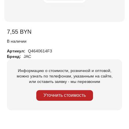
7,55
BYN
В наличии
Артикул:
Q4640614F3
Бренд:
JAC
Информацию о стоимости, розничной и оптовой,
можно узнать по телефонам, указанным на сайте,
или оставить заявку - мы перезвоним
Уточнить стоимость