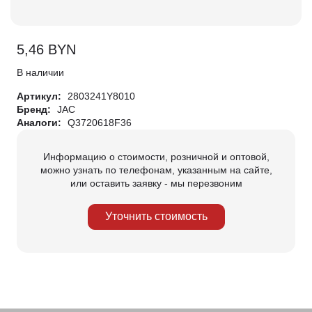
5,46
BYN
В наличии
Артикул:
2803241Y8010
Бренд:
JAC
Аналоги:
Q3720618F36
Информацию о стоимости, розничной и оптовой,
можно узнать по телефонам, указанным на сайте,
или оставить заявку - мы перезвоним
Уточнить стоимость