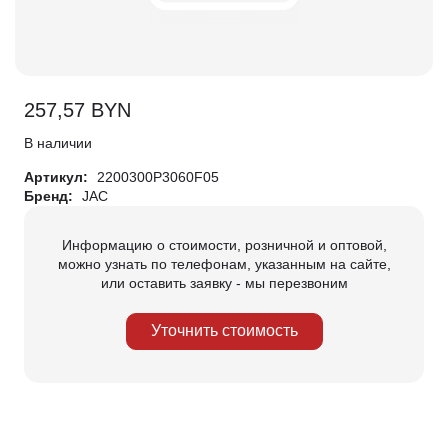
257,57
BYN
В наличии
Артикул:
2200300P3060F05
Бренд:
JAC
Информацию о стоимости, розничной и оптовой,
можно узнать по телефонам, указанным на сайте,
или оставить заявку - мы перезвоним
Уточнить стоимость