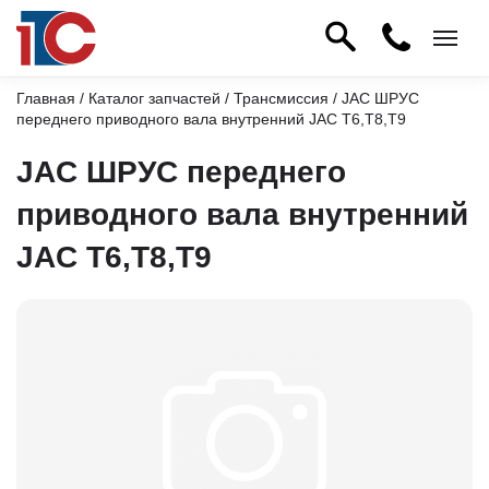
Главная
/
Каталог запчастей
/
Трансмиссия
/ JAC ШРУС
переднего приводного вала внутренний JAC T6,T8,T9
JAC ШРУС переднего
приводного вала внутренний
JAC T6,T8,T9