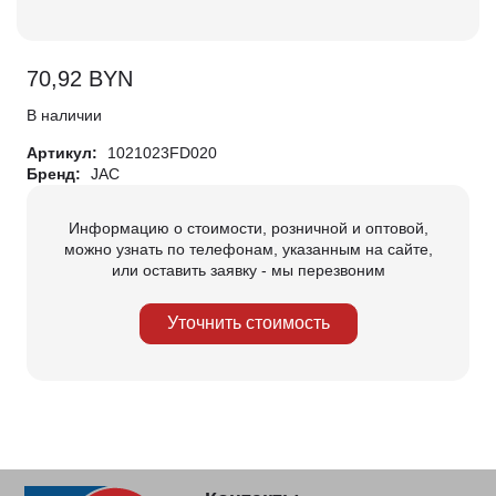
70,92
BYN
В наличии
Артикул:
1021023FD020
Бренд:
JAC
Информацию о стоимости, розничной и оптовой,
можно узнать по телефонам, указанным на сайте,
или оставить заявку - мы перезвоним
Уточнить стоимость