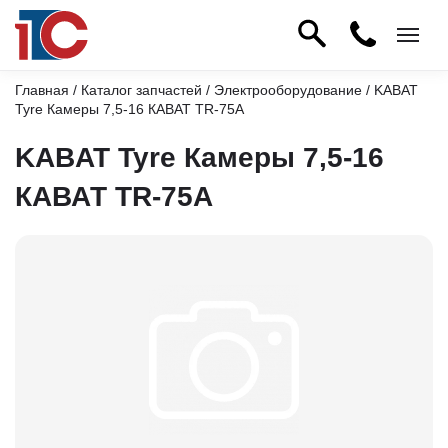
Главная
/
Каталог запчастей
/
Электрооборудование
/ KABAT
Tyre Камеры 7,5-16 КАВАТ TR-75А
KABAT Tyre Камеры 7,5-16
КАВАТ TR-75А