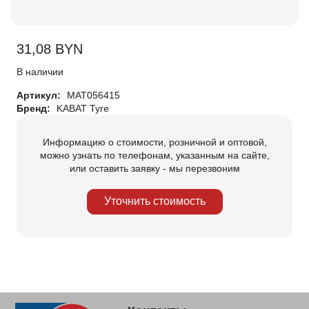
31,08
BYN
В наличии
Артикул:
МАТ056415
Бренд:
KABAT Tyre
Информацию о стоимости, розничной и оптовой,
можно узнать по телефонам, указанным на сайте,
или оставить заявку - мы перезвоним
Уточнить стоимость