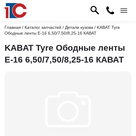
Главная
/
Каталог запчастей
/
Детали кузова
/ KABAT Tyre
Ободные ленты Е-16 6,50/7,50/8,25-16 КАВАТ
KABAT Tyre Ободные ленты
Е-16 6,50/7,50/8,25-16 КАВАТ