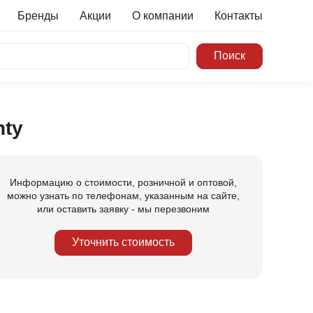
Бренды
Акции
О компании
Контакты
nty
Информацию о стоимости, розничной и оптовой,
можно узнать по телефонам, указанным на сайте,
или оставить заявку - мы перезвоним
Уточнить стоимость