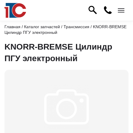
Главная
/
Каталог запчастей
/
Трансмиссия
/ KNORR-BREMSE
Цилиндр ПГУ электронный
KNORR-BREMSE Цилиндр
ПГУ электронный