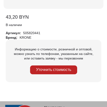
43,20
BYN
В наличии
Артикул:
505820441
Бренд:
KRONE
Информацию о стоимости, розничной и оптовой,
можно узнать по телефонам, указанным на сайте,
или оставить заявку - мы перезвоним
Уточнить стоимость