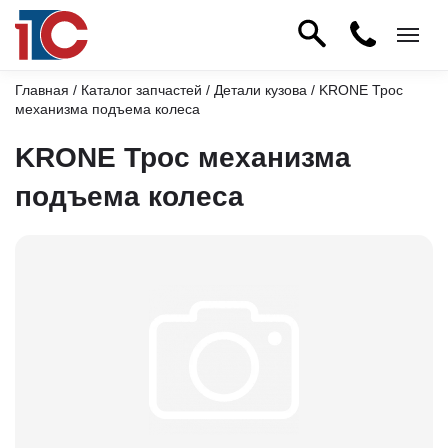
Главная
/
Каталог запчастей
/
Детали кузова
/ KRONE Трос
механизма подъема колеса
KRONE Трос механизма
подъема колеса